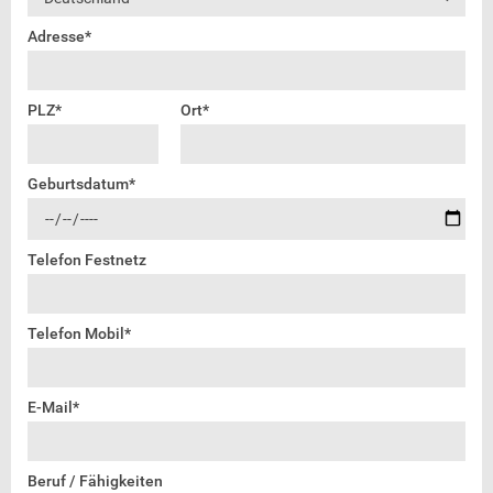
Adresse*
PLZ*
Ort*
Geburtsdatum*
Telefon Festnetz
Telefon Mobil*
E-Mail*
Beruf / Fähigkeiten